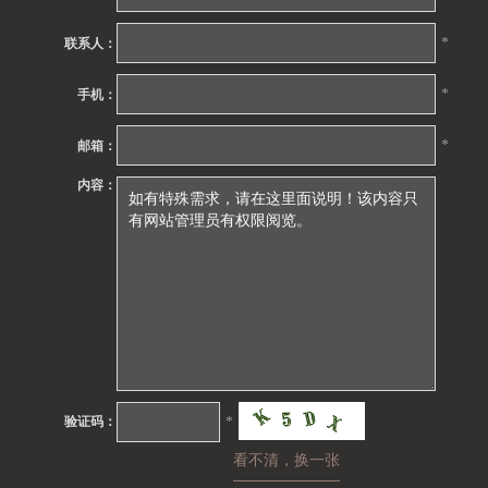
*
联系人：
*
手机：
*
邮箱：
内容：
验证码：
*
看不清，换一张