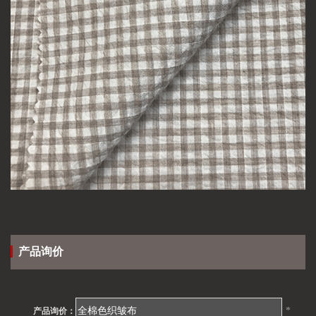
产品询价
*
产品询价：